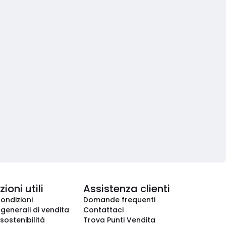
ioni utili
Assistenza clienti
condizioni
Domande frequenti
 generali di vendita
Contattaci
 sostenibilità
Trova Punti Vendita