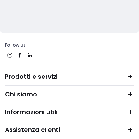
Follow us
Prodotti e servizi
Chi siamo
Informazioni utili
Assistenza clienti