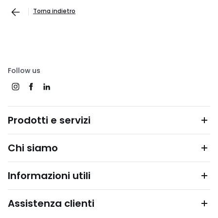
Torna indietro
Follow us
Prodotti e servizi
Chi siamo
Informazioni utili
Assistenza clienti