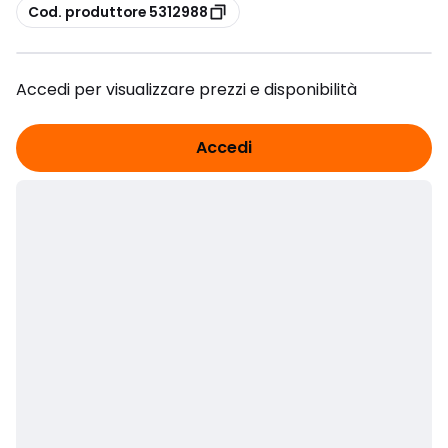
copia
Cod. produttore 5312988
Accedi per visualizzare prezzi e disponibilità
Accedi