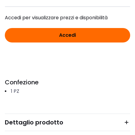
Accedi per visualizzare prezzi e disponibilità
Accedi
Confezione
1
PZ
Dettaglio prodotto