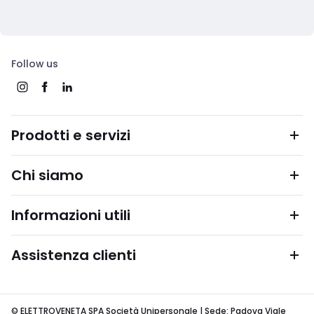
Follow us
Prodotti e servizi
Chi siamo
Informazioni utili
Assistenza clienti
© ELETTROVENETA SPA Società Unipersonale | Sede: Padova Viale