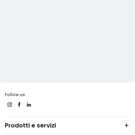
Follow us
Prodotti e servizi