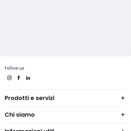
Follow us
Prodotti e servizi
Chi siamo