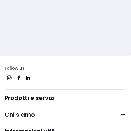
Follow us
Prodotti e servizi
Chi siamo