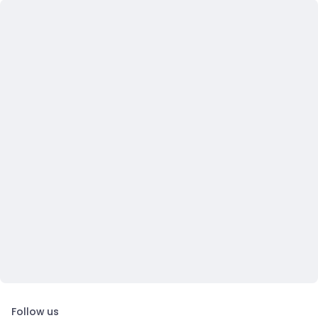
Follow us