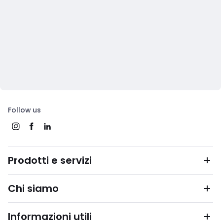
Follow us
Prodotti e servizi
Chi siamo
Informazioni utili