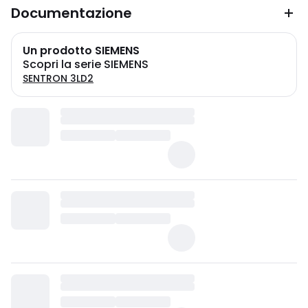
Documentazione
Un prodotto SIEMENS
Scopri la serie SIEMENS
SENTRON 3LD2