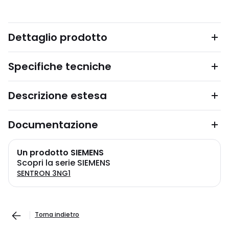
Dettaglio prodotto
Specifiche tecniche
Descrizione estesa
Documentazione
Un prodotto SIEMENS
Scopri la serie SIEMENS
SENTRON 3NG1
Torna indietro