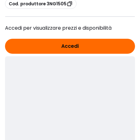
copia
Cod. produttore 3NG1505
Accedi per visualizzare prezzi e disponibilità
Accedi