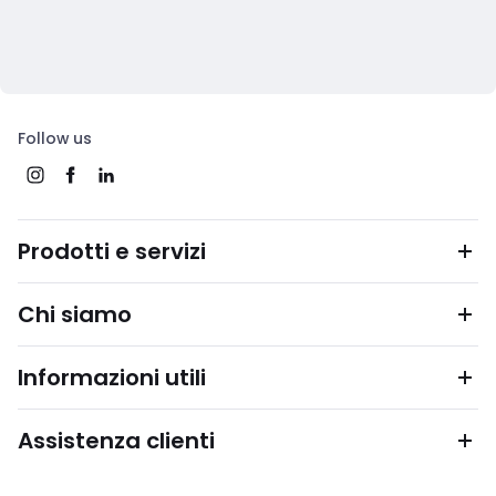
Follow us
Prodotti e servizi
Chi siamo
Informazioni utili
Assistenza clienti