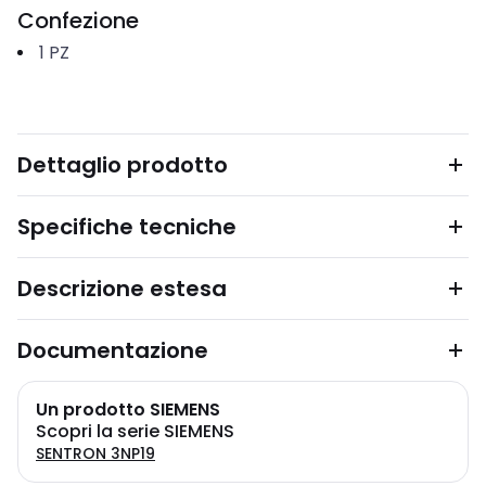
Confezione
1
PZ
Dettaglio prodotto
Specifiche tecniche
Descrizione estesa
Documentazione
Un prodotto SIEMENS
Scopri la serie SIEMENS
SENTRON 3NP19