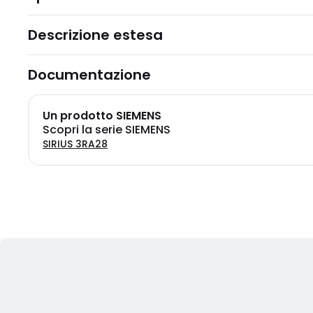
Descrizione estesa
Documentazione
Un prodotto SIEMENS
Scopri la serie SIEMENS
SIRIUS 3RA28