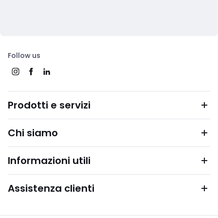
Follow us
Prodotti e servizi
Chi siamo
Informazioni utili
Assistenza clienti