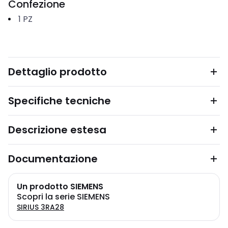
Confezione
1
PZ
Dettaglio prodotto
Specifiche tecniche
Descrizione estesa
Documentazione
Un prodotto SIEMENS
Scopri la serie SIEMENS
SIRIUS 3RA28