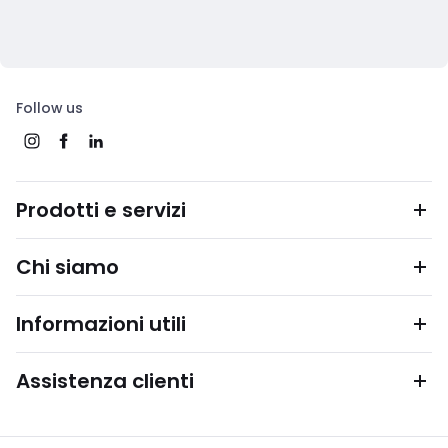
Follow us
Prodotti e servizi
Chi siamo
Informazioni utili
Assistenza clienti