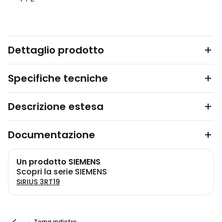
Dettaglio prodotto
Specifiche tecniche
Descrizione estesa
Documentazione
Un prodotto SIEMENS
Scopri la serie SIEMENS
SIRIUS 3RT19
Torna indietro