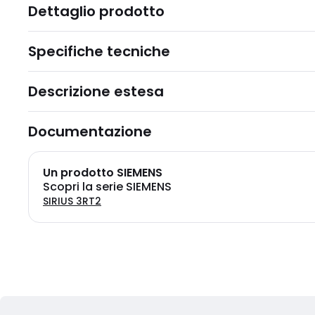
Dettaglio prodotto
Specifiche tecniche
Descrizione estesa
Documentazione
Un prodotto SIEMENS
Scopri la serie SIEMENS
SIRIUS 3RT2