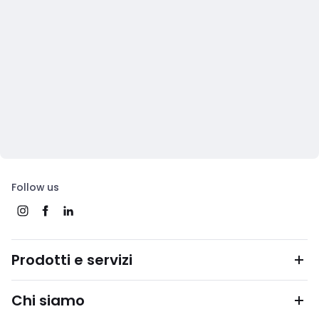
Follow us
Prodotti e servizi
Chi siamo