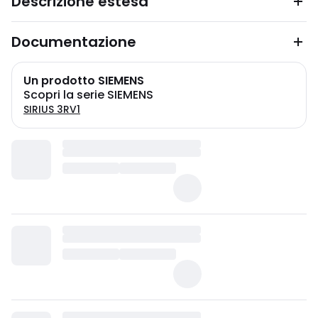
Descrizione estesa
Documentazione
Un prodotto SIEMENS
Scopri la serie SIEMENS
SIRIUS 3RV1