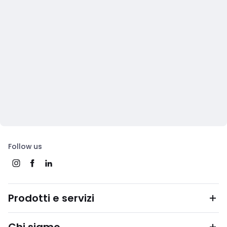
Follow us
Prodotti e servizi