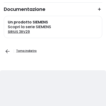
Documentazione
Un prodotto SIEMENS
Scopri la serie SIEMENS
SIRIUS 3RV29
Torna indietro