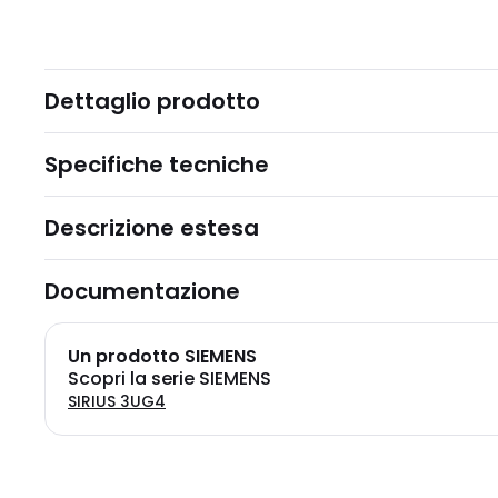
Dettaglio prodotto
Specifiche tecniche
Descrizione estesa
Documentazione
Un prodotto SIEMENS
Scopri la serie SIEMENS
SIRIUS 3UG4