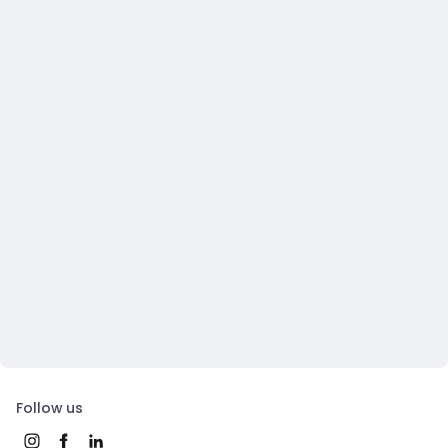
Follow us