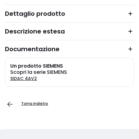
Dettaglio prodotto
Descrizione estesa
Documentazione
Un prodotto SIEMENS
Scopri la serie SIEMENS
SIDAC 4AV2
Torna indietro