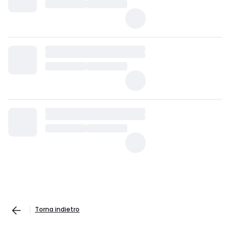
Torna indietro