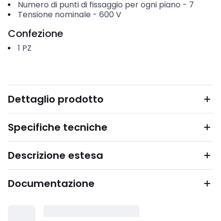
Numero di punti di fissaggio per ogni piano
-
7
Tensione nominale
-
600
V
Confezione
1
PZ
Dettaglio prodotto
Specifiche tecniche
Descrizione estesa
Documentazione