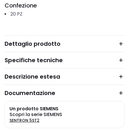
Confezione
20
PZ
Dettaglio prodotto
Specifiche tecniche
Descrizione estesa
Documentazione
Un prodotto SIEMENS
Scopri la serie SIEMENS
SENTRON 5ST2