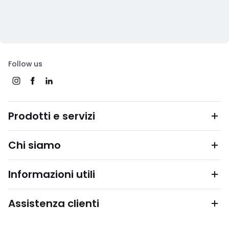
Follow us
Prodotti e servizi
Chi siamo
Informazioni utili
Assistenza clienti