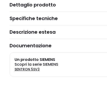
Dettaglio prodotto
Specifiche tecniche
Descrizione estesa
Documentazione
Un prodotto SIEMENS
Scopri la serie SIEMENS
SENTRON 5SV3