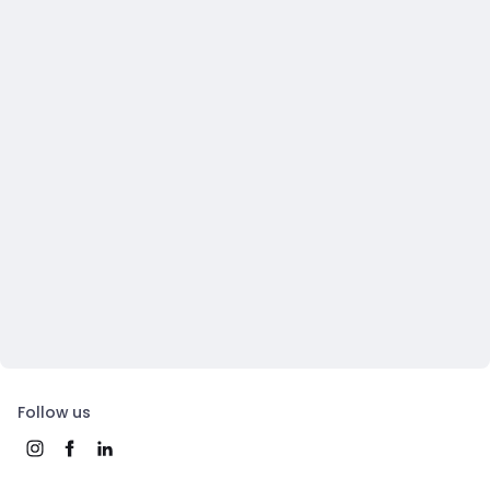
Follow us