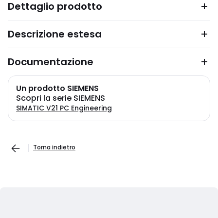
Dettaglio prodotto
Descrizione estesa
Documentazione
Un prodotto SIEMENS
Scopri la serie SIEMENS
SIMATIC V21 PC Engineering
Torna indietro