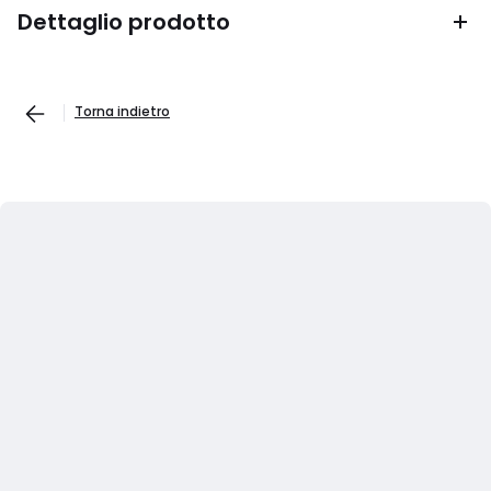
Dettaglio prodotto
Torna indietro