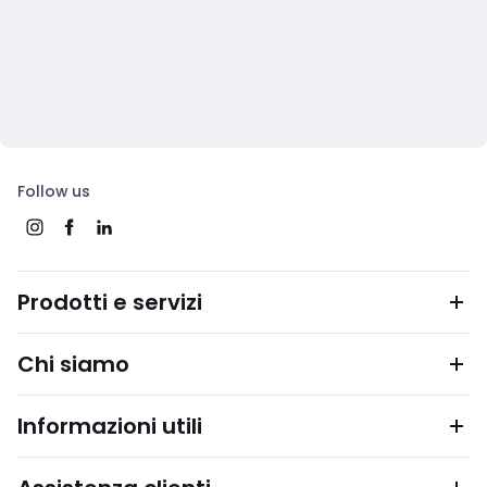
Follow us
Prodotti e servizi
Chi siamo
Informazioni utili