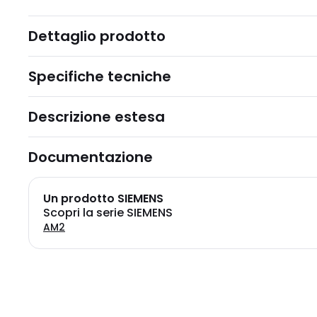
Dettaglio prodotto
Specifiche tecniche
Descrizione estesa
Documentazione
Un prodotto SIEMENS
Scopri la serie SIEMENS
AM2