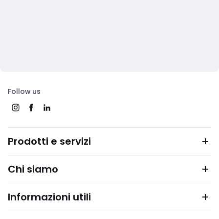
Follow us
Prodotti e servizi
Chi siamo
Informazioni utili