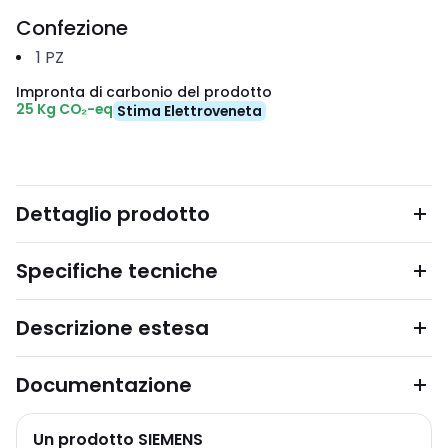
Confezione
1
PZ
Impronta di carbonio del prodotto
25 Kg CO₂-eq
Stima Elettroveneta
Dettaglio prodotto
Specifiche tecniche
Descrizione estesa
Documentazione
Un prodotto SIEMENS