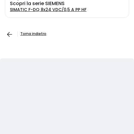
Scopri la serie SIEMENS
SIMATIC F-DQ 8x24 VDC/0,5 A PP HF
Torna indietro