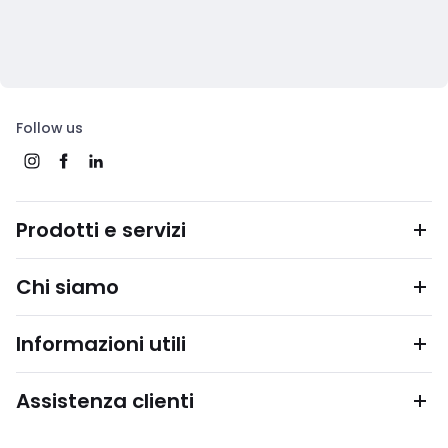
Follow us
Prodotti e servizi
Chi siamo
Informazioni utili
Assistenza clienti