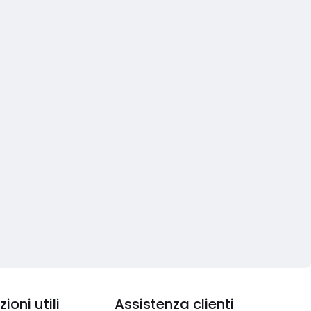
ioni utili
Assistenza clienti