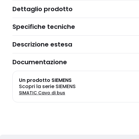
Dettaglio prodotto
Specifiche tecniche
Descrizione estesa
Documentazione
Un prodotto SIEMENS
Scopri la serie SIEMENS
SIMATIC Cavo di bus