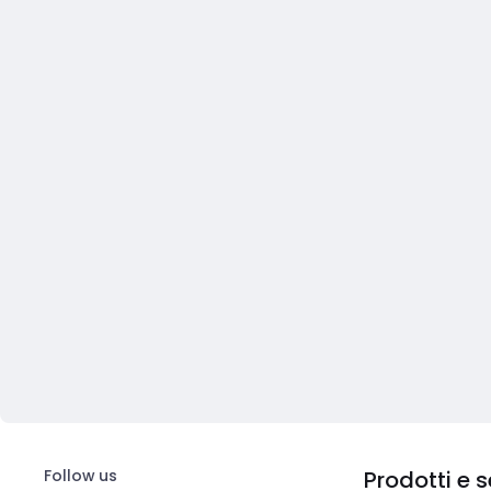
Follow us
Prodotti e s