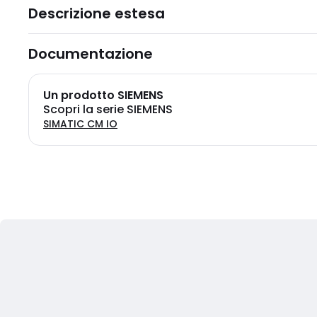
Descrizione estesa
Documentazione
Un prodotto SIEMENS
Scopri la serie SIEMENS
SIMATIC CM IO