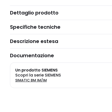
Dettaglio prodotto
Specifiche tecniche
Descrizione estesa
Documentazione
Un prodotto SIEMENS
Scopri la serie SIEMENS
SIMATIC BM IM/IM