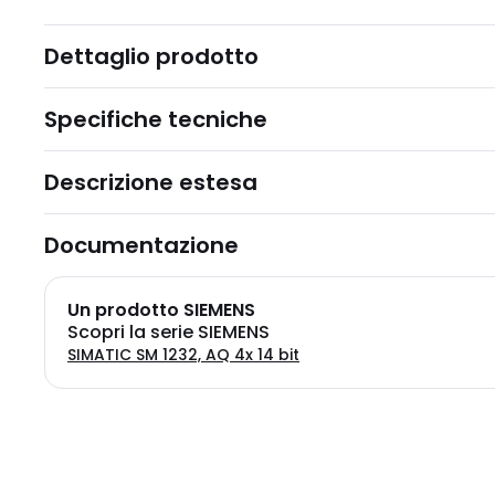
Dettaglio prodotto
Specifiche tecniche
Descrizione estesa
Documentazione
Un prodotto SIEMENS
Scopri la serie SIEMENS
SIMATIC SM 1232, AQ 4x 14 bit