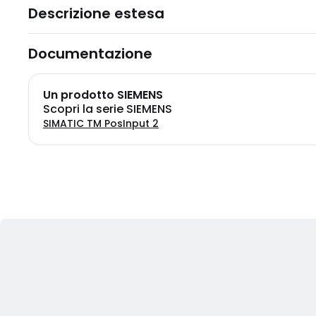
Descrizione estesa
Documentazione
Un prodotto SIEMENS
Scopri la serie SIEMENS
SIMATIC TM PosInput 2