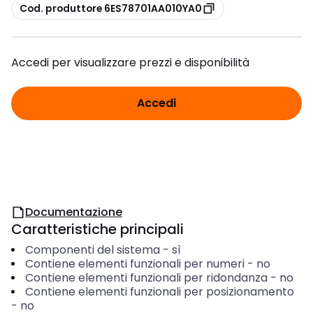
copia
Cod. produttore 6ES78701AA010YA0
Accedi per visualizzare prezzi e disponibilità
Accedi
Documentazione
Caratteristiche principali
Componenti del sistema
-
sì
Contiene elementi funzionali per numeri
-
no
Contiene elementi funzionali per ridondanza
-
no
Contiene elementi funzionali per posizionamento
-
no