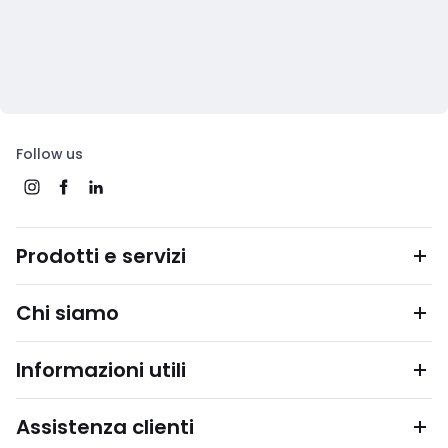
Follow us
Prodotti e servizi
Chi siamo
Informazioni utili
Assistenza clienti