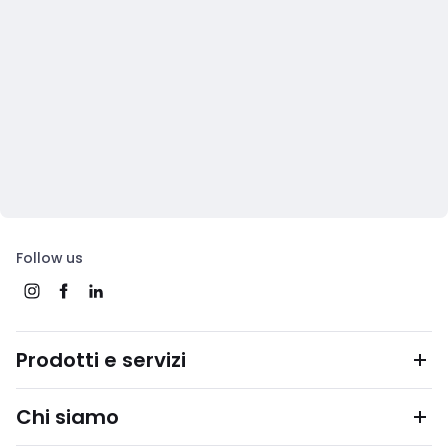
Follow us
Prodotti e servizi
Chi siamo