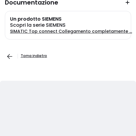
Documentazione
Un prodotto SIEMENS
Scopri la serie SIEMENS
SIMATIC Top connect Collegamento completamente ...
Torna indietro