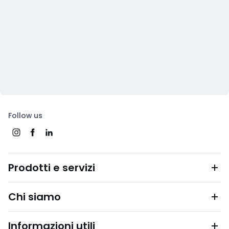
Follow us
Prodotti e servizi
Chi siamo
Informazioni utili