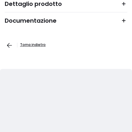
Dettaglio prodotto
Documentazione
Torna indietro