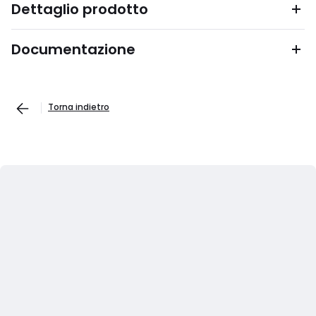
Dettaglio prodotto
Documentazione
Torna indietro