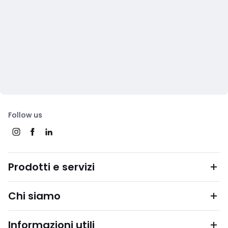
Follow us
Prodotti e servizi
Chi siamo
Informazioni utili