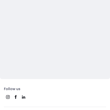
Follow us