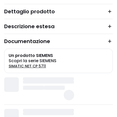
Dettaglio prodotto
Descrizione estesa
Documentazione
Un prodotto SIEMENS
Scopri la serie SIEMENS
SIMATIC NET CP 5711