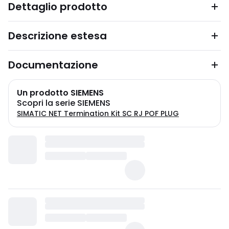
Dettaglio prodotto
Descrizione estesa
Documentazione
Un prodotto SIEMENS
Scopri la serie SIEMENS
SIMATIC NET Termination Kit SC RJ POF PLUG