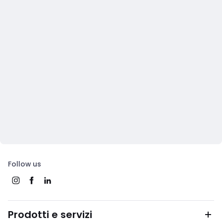
Follow us
Prodotti e servizi