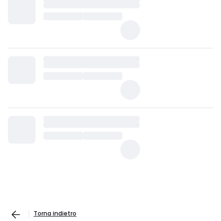
Torna indietro