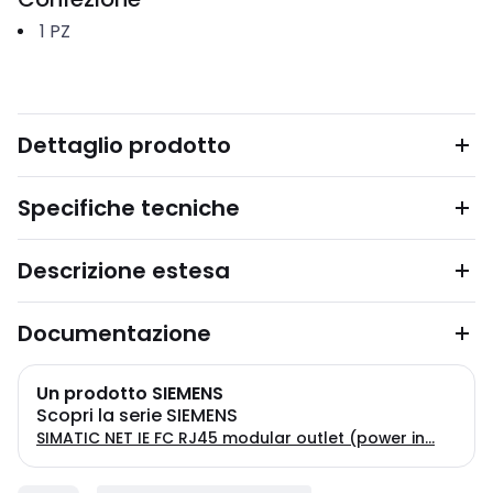
1
PZ
Dettaglio prodotto
Specifiche tecniche
Descrizione estesa
Documentazione
Un prodotto SIEMENS
Scopri la serie SIEMENS
SIMATIC NET IE FC RJ45 modular outlet (power in...