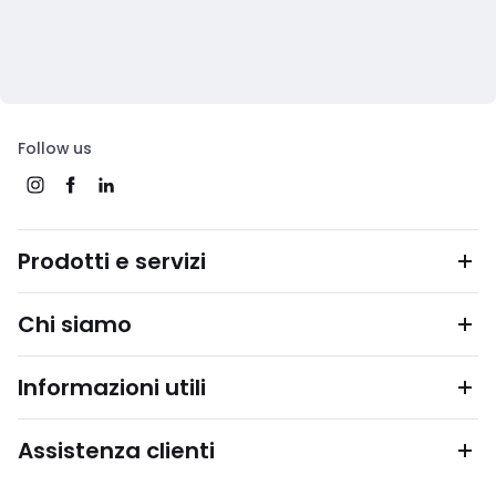
Follow us
Prodotti e servizi
Chi siamo
Informazioni utili
Assistenza clienti