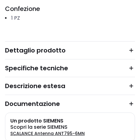
Confezione
1
PZ
Dettaglio prodotto
Specifiche tecniche
Descrizione estesa
Documentazione
Un prodotto SIEMENS
Scopri la serie SIEMENS
SCALANCE Antenna ANT795-6MN