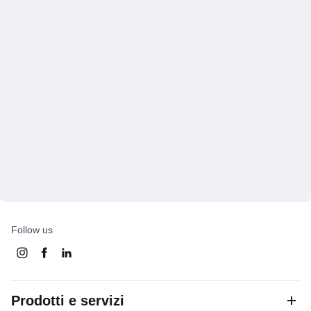
Follow us
Prodotti e servizi