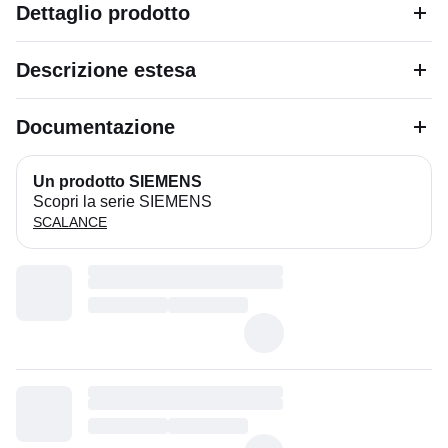
Dettaglio prodotto
Descrizione estesa
Documentazione
Un prodotto SIEMENS
Scopri la serie SIEMENS
SCALANCE