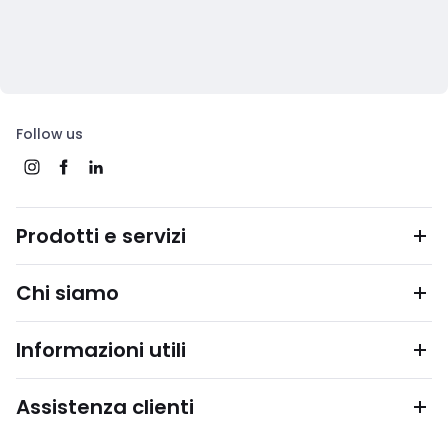
Follow us
Prodotti e servizi
Chi siamo
Informazioni utili
Assistenza clienti