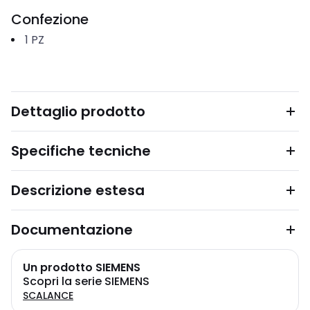
Confezione
1
PZ
Dettaglio prodotto
Specifiche tecniche
Descrizione estesa
Documentazione
Un prodotto SIEMENS
Scopri la serie SIEMENS
SCALANCE