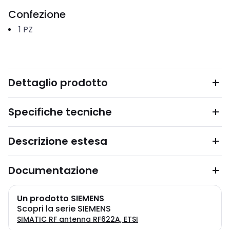
Confezione
1
PZ
Dettaglio prodotto
Specifiche tecniche
Descrizione estesa
Documentazione
Un prodotto SIEMENS
Scopri la serie SIEMENS
SIMATIC RF antenna RF622A, ETSI