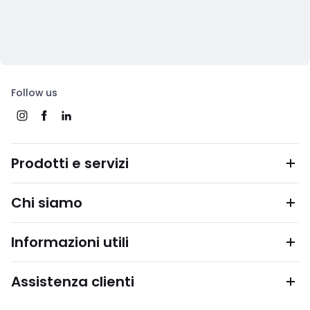
Follow us
Prodotti e servizi
Chi siamo
Informazioni utili
Assistenza clienti