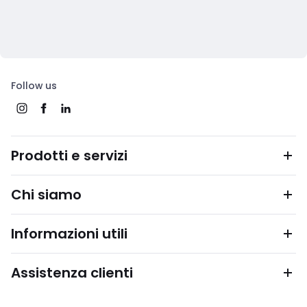
Follow us
Prodotti e servizi
Chi siamo
Informazioni utili
Assistenza clienti