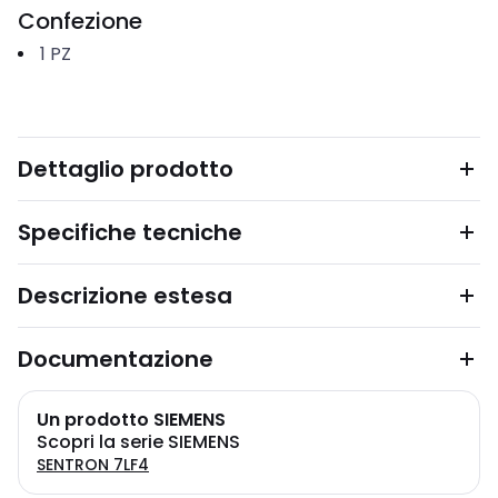
Confezione
1
PZ
Dettaglio prodotto
Specifiche tecniche
Descrizione estesa
Documentazione
Un prodotto SIEMENS
Scopri la serie SIEMENS
SENTRON 7LF4