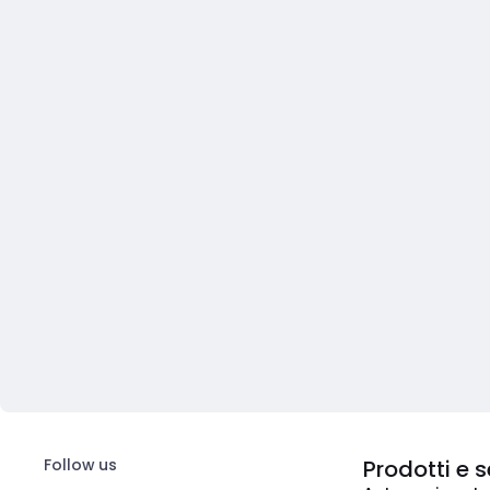
Follow us
Prodotti e s