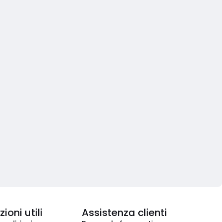
ioni utili
Assistenza clienti