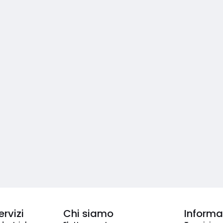
ervizi
Chi siamo
Informaz