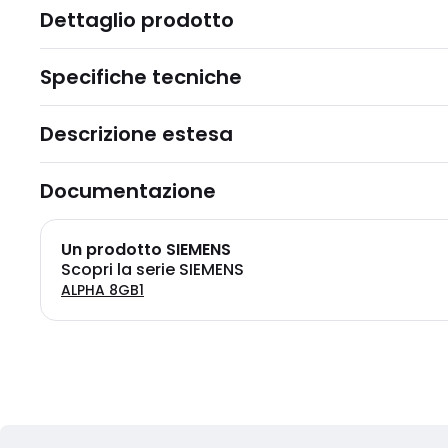
Dettaglio prodotto
Specifiche tecniche
Descrizione estesa
Documentazione
Un prodotto SIEMENS
Scopri la serie SIEMENS
ALPHA 8GB1