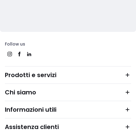
Follow us
Prodotti e servizi
Chi siamo
Informazioni utili
Assistenza clienti