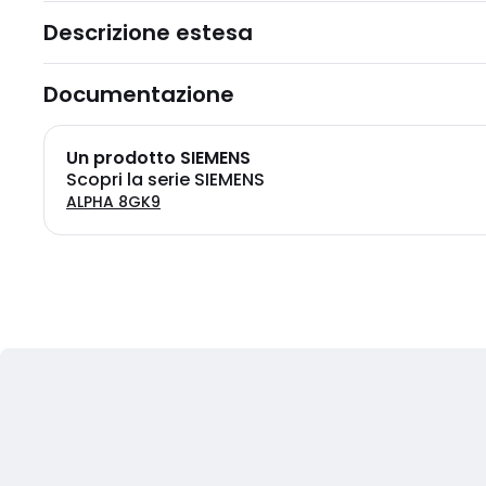
Descrizione estesa
Documentazione
Un prodotto SIEMENS
Scopri la serie SIEMENS
ALPHA 8GK9