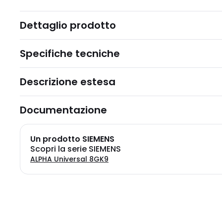
Dettaglio prodotto
Specifiche tecniche
Descrizione estesa
Documentazione
Un prodotto SIEMENS
Scopri la serie SIEMENS
ALPHA Universal 8GK9